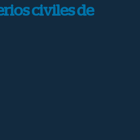
rios civiles de