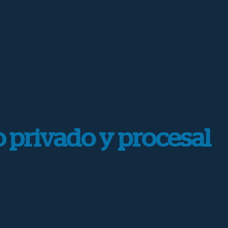
 privado y procesal