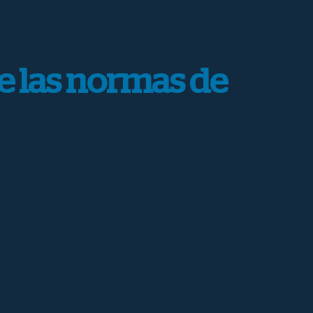
e las normas de