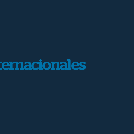
ternacionales