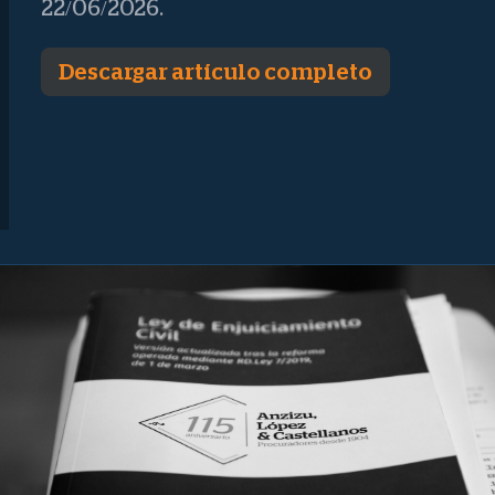
22/06/2026.
Descargar artículo completo