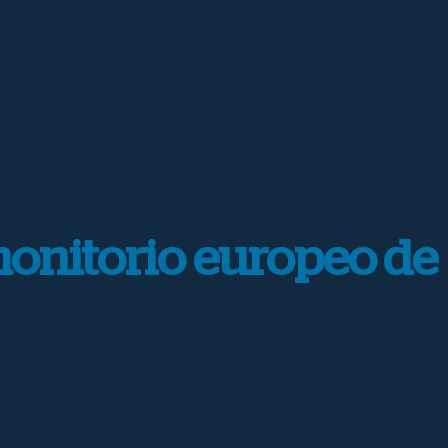
monitorio europeo de