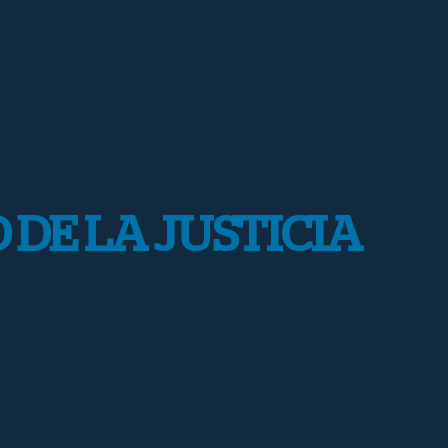
 DE LA JUSTICIA