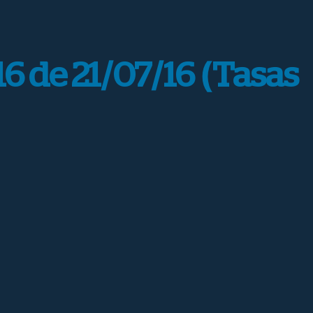
16 de 21/07/16 (Tasas