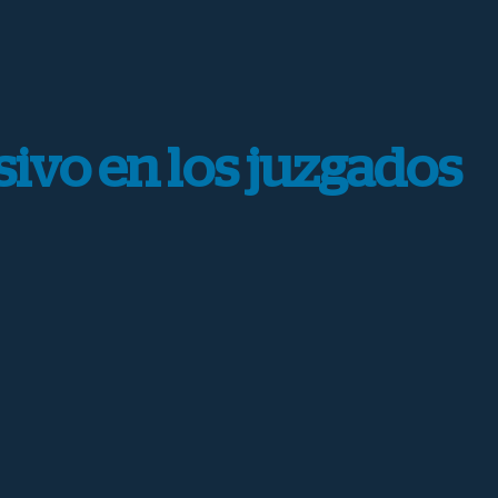
sivo en los juzgados