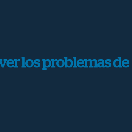
lver los problemas de