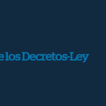
e los Decretos-Ley