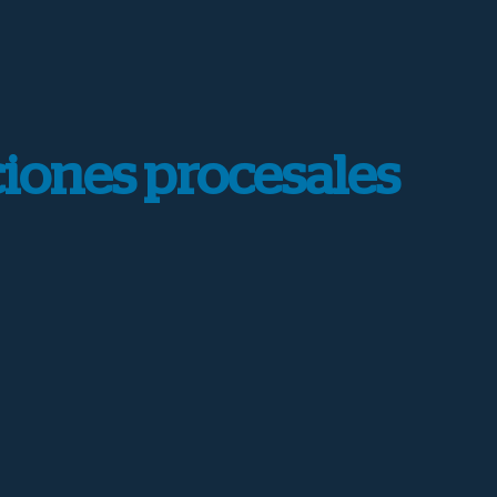
ciones procesales