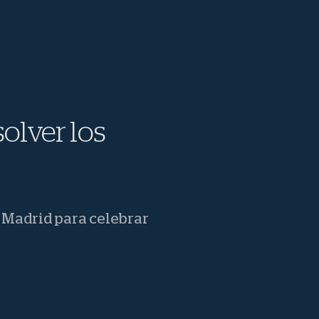
solver los
 Madrid para celebrar