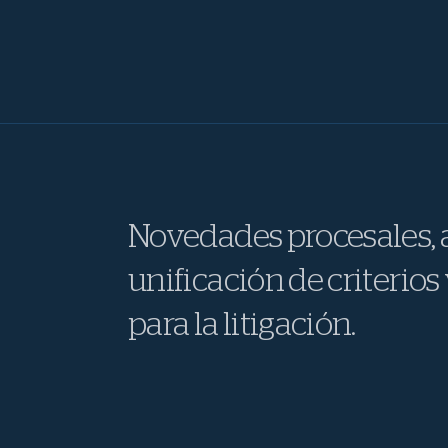
Novedades procesales, a
unificación de criterios 
para la litigación.