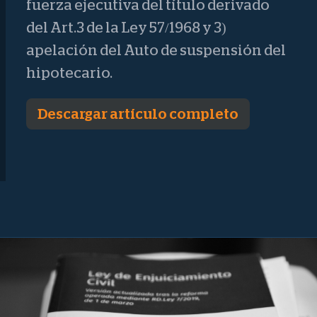
fuerza ejecutiva del título derivado
del Art.3 de la Ley 57/1968 y 3)
apelación del Auto de suspensión del
hipotecario.
Descargar artículo completo