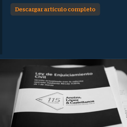
Descargar artículo completo