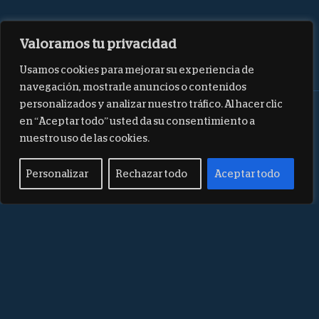
Valoramos tu privacidad
Usamos cookies para mejorar su experiencia de
navegación, mostrarle anuncios o contenidos
personalizados y analizar nuestro tráfico. Al hacer clic
en “Aceptar todo” usted da su consentimiento a
nuestro uso de las cookies.
Personalizar
Rechazar todo
Aceptar todo