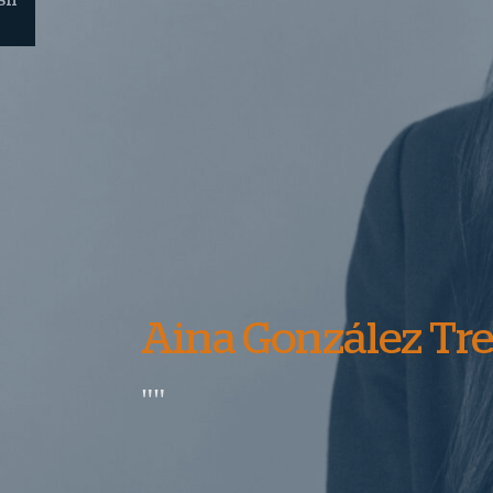
Aina González Tre