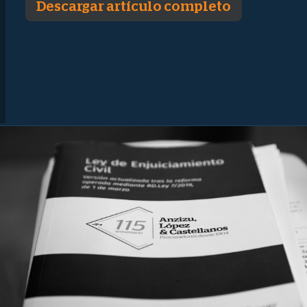
Descargar artículo completo