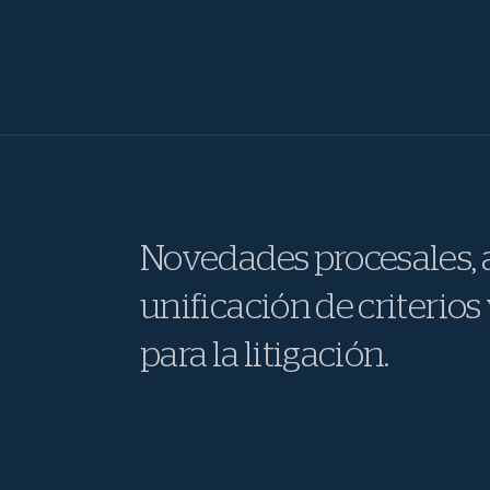
Novedades procesales, a
unificación de criterios 
para la litigación.