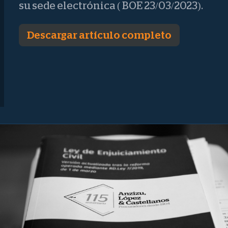
su sede electrónica ( BOE 23/03/2023).
Descargar artículo completo