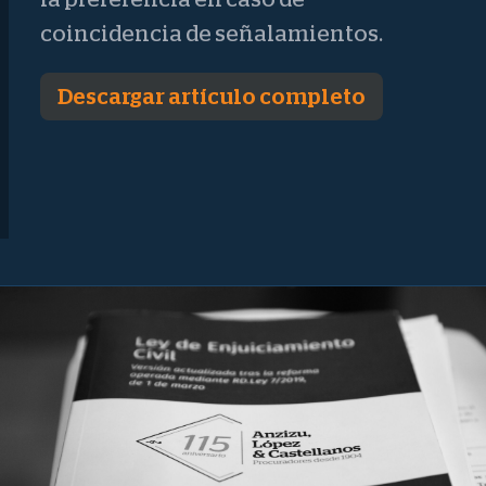
coincidencia de señalamientos.
Descargar artículo completo