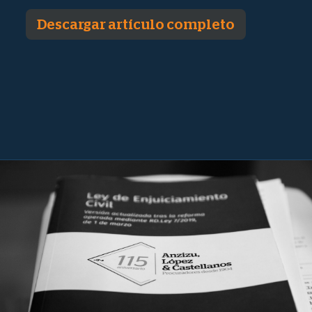
Descargar artículo completo