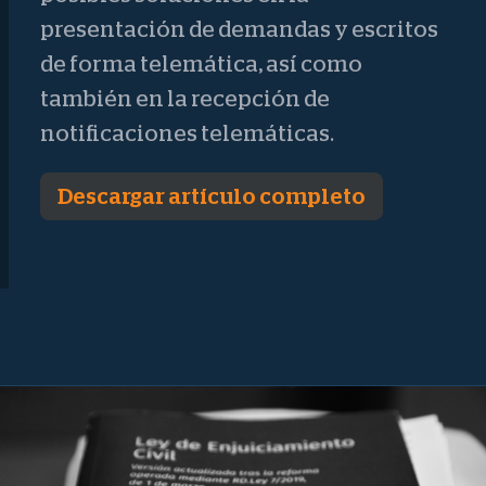
presentación de demandas y escritos
de forma telemática, así como
también en la recepción de
notificaciones telemáticas.
Descargar artículo completo