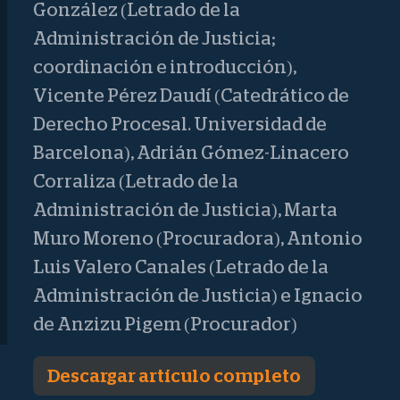
González (Letrado de la
Administración de Justicia;
coordinación e introducción),
Vicente Pérez Daudí (Catedrático de
Derecho Procesal. Universidad de
Barcelona), Adrián Gómez-Linacero
Corraliza (Letrado de la
Administración de Justicia), Marta
Muro Moreno (Procuradora), Antonio
Luis Valero Canales (Letrado de la
Administración de Justicia) e Ignacio
de Anzizu Pigem (Procurador)
Descargar artículo completo