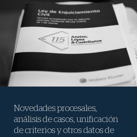
Novedades procesales,
análisis de casos, unificación
de criterios y otros datos de