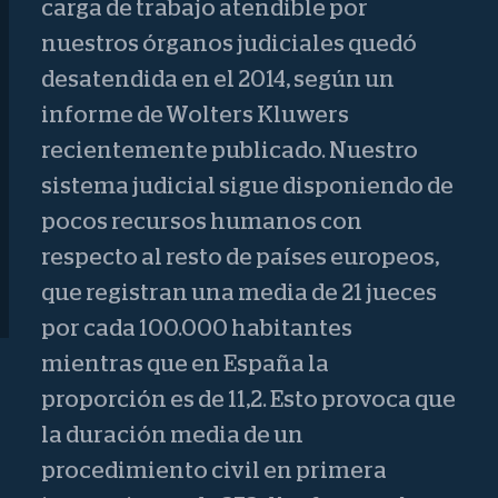
carga de trabajo atendible por
nuestros órganos judiciales quedó
desatendida en el 2014, según un
informe de Wolters Kluwers
recientemente publicado. Nuestro
sistema judicial sigue disponiendo de
pocos recursos humanos con
respecto al resto de países europeos,
que registran una media de 21 jueces
por cada 100.000 habitantes
mientras que en España la
proporción es de 11,2. Esto provoca que
la duración media de un
procedimiento civil en primera