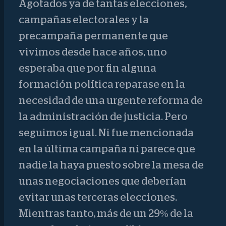
Agotados ya de tantas elecciones,
campañas electorales y la
precampaña permanente que
vivimos desde hace años, uno
esperaba que por fin alguna
formación política reparase en la
necesidad de una urgente reforma de
la administración de justicia. Pero
seguimos igual. Ni fue mencionada
en la última campaña ni parece que
nadie la haya puesto sobre la mesa de
unas negociaciones que deberían
evitar unas terceras elecciones.
Mientras tanto, más de un 29% de la