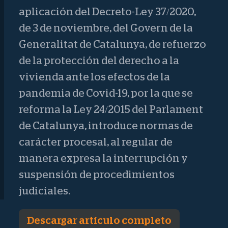
aplicación del Decreto-Ley 37/2020,
de 3 de noviembre, del Govern de la
Generalitat de Catalunya, de refuerzo
de la protección del derecho a la
vivienda ante los efectos de la
pandemia de Covid-19, por la que se
reforma la Ley 24/2015 del Parlament
de Catalunya, introduce normas de
carácter procesal, al regular de
manera expresa la interrupción y
suspensión de procedimientos
judiciales.
Descargar artículo completo