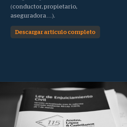
(conductor, propietario,
aseguradora…).
Descargar artículo completo