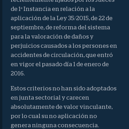
de 1ª Instancia en relación a la
aplicación de la Ley 35/2015, de 22 de
septiembre, de reforma del sistema
para la valoración de daños y
perjuicios causados a los persones en
accidentes de circulación, que entró
en vigor el pasado día 1 de enero de
2016.
Estos criterios no han sido adoptados
en junta sectorial y carecen
absolutamente de valor vinculante,
por lo cual su no aplicación no
genera ninguna consecuencia.