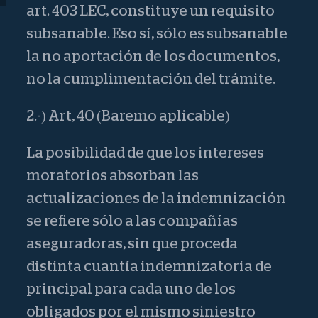
art. 403 LEC, constituye un requisito
subsanable. Eso sí, sólo es subsanable
la no aportación de los documentos,
no la cumplimentación del trámite.
2.-) Art, 40 (Baremo aplicable)
La posibilidad de que los intereses
moratorios absorban las
actualizaciones de la indemnización
se refiere sólo a las compañías
aseguradoras, sin que proceda
distinta cuantía indemnizatoria de
principal para cada uno de los
obligados por el mismo siniestro