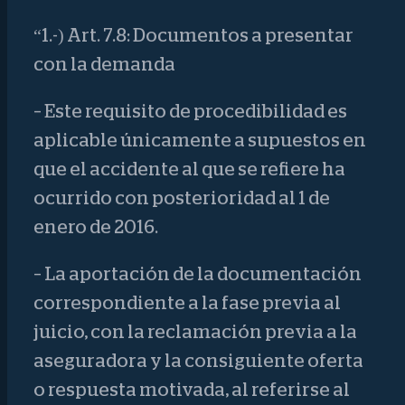
“1.-) Art. 7.8: Documentos a presentar
con la demanda
– Este requisito de procedibilidad es
aplicable únicamente a supuestos en
que el accidente al que se refiere ha
ocurrido con posterioridad al 1 de
enero de 2016.
– La aportación de la documentación
correspondiente a la fase previa al
juicio, con la reclamación previa a la
aseguradora y la consiguiente oferta
o respuesta motivada, al referirse al