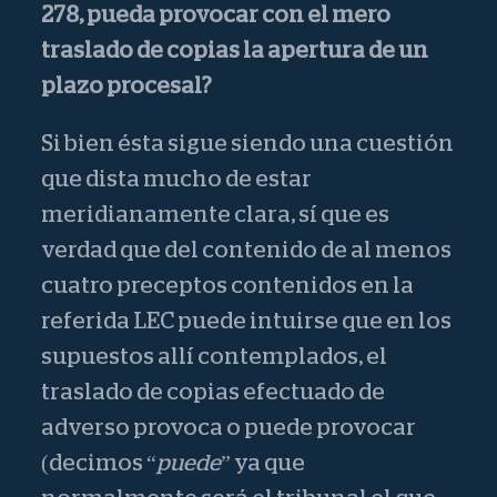
278, pueda provocar con el mero
traslado de copias la apertura de un
plazo procesal?
Si bien ésta sigue siendo una cuestión
que dista mucho de estar
meridianamente clara, sí que es
verdad que del contenido de al menos
cuatro preceptos contenidos en la
referida LEC puede intuirse que en los
supuestos allí contemplados, el
traslado de copias efectuado de
adverso provoca o puede provocar
(decimos “
puede
” ya que