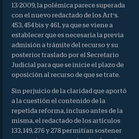
13/2009, la polémica parece superada
con el nuevo redactado de los Artºs.
453, 454 bis y 461, ya que se viene a
establecer que es necesaria la previa
admisión a trámite del recurso y su
posterior traslado por el Secretario
Judicial para que se inicie el plazo de
oposición al recurso de que se trate.
Sin perjuicio de la claridad que aportó
a la cuestión el contenido de la
repetida reforma, incluso antes de la
misma, el redactado de los artículos
133, 149, 276 y 278 permitían sostener