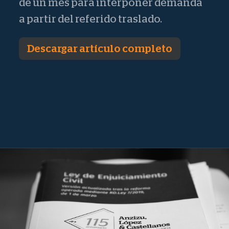
de un mes para interponer demanda
a partir del referido traslado.
Descargar artículo completo