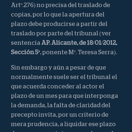
Artº.276) no precisa del traslado de
copias, por lo que la apertura del
plazo debe producirse a partir del
traslado por parte del tribunal (ver
sentencia
AP. Alicante, de 18/01/2012,
Sección 5ª
, ponente Mª. Teresa Serra).
Sin embargo y aún a pesar de que
normalmente suele ser el tribunal el
que acuerda conceder al actor el
plazo de un mes para que interponga
la demanda, la falta de claridad del
precepto invita, por un criterio de
mera prudencia, a liquidar ese plazo