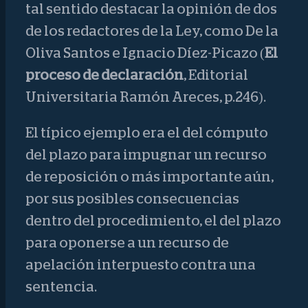
tal sentido destacar la opinión de dos
de los redactores de la Ley, como De la
Oliva Santos e Ignacio Díez-Picazo (
El
proceso de declaración
, Editorial
Universitaria Ramón Areces, p.246).
El típico ejemplo era el del cómputo
del plazo para impugnar un recurso
de reposición o más importante aún,
por sus posibles consecuencias
dentro del procedimiento, el del plazo
para oponerse a un recurso de
apelación interpuesto contra una
sentencia.