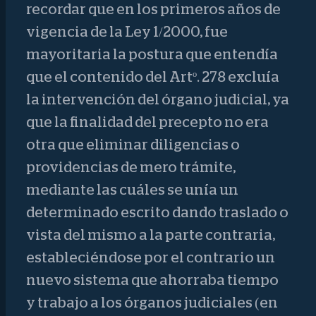
recordar que en los primeros años de
vigencia de la Ley 1/2000, fue
mayoritaria la postura que entendía
que el contenido del Artº. 278 excluía
la intervención del órgano judicial, ya
que la finalidad del precepto no era
otra que eliminar diligencias o
providencias de mero trámite,
mediante las cuáles se unía un
determinado escrito dando traslado o
vista del mismo a la parte contraria,
estableciéndose por el contrario un
nuevo sistema que ahorraba tiempo
y trabajo a los órganos judiciales (en