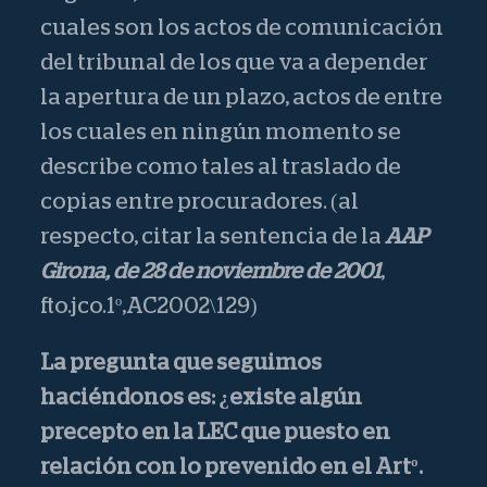
cuales son los actos de comunicación
del tribunal de los que va a depender
la apertura de un plazo, actos de entre
los cuales en ningún momento se
describe como tales al traslado de
copias entre procuradores. (al
respecto, citar la sentencia de la
AAP
Girona, de 28 de noviembre de 2001
,
fto.jco.1º,AC2002\129)
La pregunta que seguimos
haciéndonos es: ¿existe algún
precepto en la LEC que puesto en
relación con lo prevenido en el Artº.