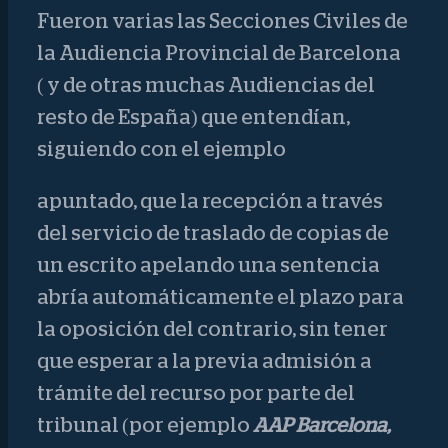
Fueron varias las Secciones Civiles de
la Audiencia Provincial de Barcelona
( y de otras muchas Audiencias del
resto de España) que entendían,
siguiendo con el ejemplo
apuntado, que la recepción a través
del servicio de traslado de copias de
un escrito apelando una sentencia
abría automáticamente el plazo para
la oposición del contrario, sin tener
que esperar a la previa admisión a
trámite del recurso por parte del
tribunal (por ejemplo
AAP Barcelona,