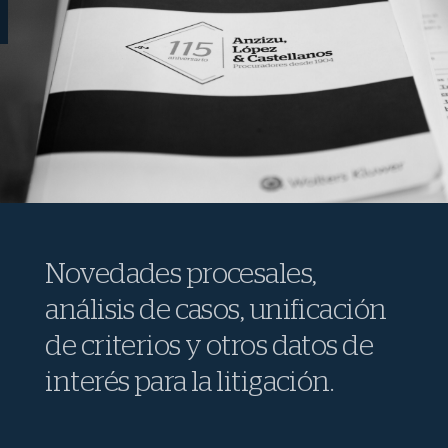
Novedades procesales,
análisis de casos, unificación
de criterios y otros datos de
interés para la litigación.