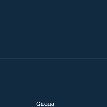
Girona