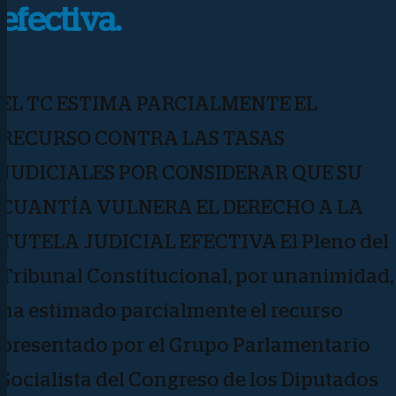
efectiva.
EL TC ESTIMA PARCIALMENTE EL
RECURSO CONTRA LAS TASAS
JUDICIALES POR CONSIDERAR QUE SU
CUANTÍA VULNERA EL DERECHO A LA
TUTELA JUDICIAL EFECTIVA El Pleno del
Tribunal Constitucional, por unanimidad,
ha estimado parcialmente el recurso
presentado por el Grupo Parlamentario
Socialista del Congreso de los Diputados