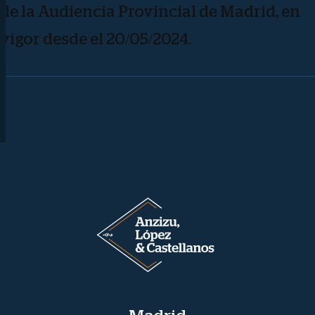
de la Audiencia Provincial de Madrid, en
vigor desde el 20/05/2024.