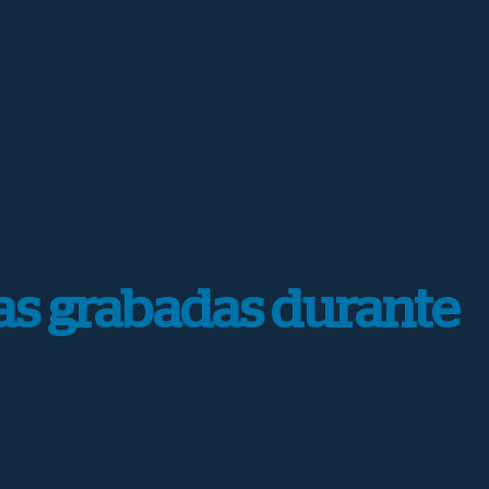
tas grabadas durante