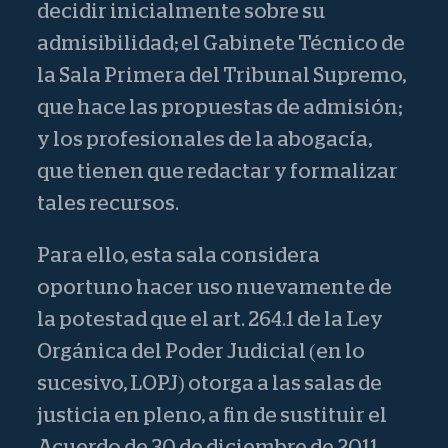
decidir inicialmente sobre su
admisibilidad; el Gabinete Técnico de
la Sala Primera del Tribunal Supremo,
que hace las propuestas de admisión;
y los profesionales de la abogacía,
que tienen que redactar y formalizar
tales recursos.
Para ello, esta sala considera
oportuno hacer uso nuevamente de
la potestad que el art. 264.1 de la Ley
Orgánica del Poder Judicial (en lo
sucesivo, LOPJ) otorga a las salas de
justicia en pleno, a fin de sustituir el
Acuerdo de 30 de diciembre de 2011,