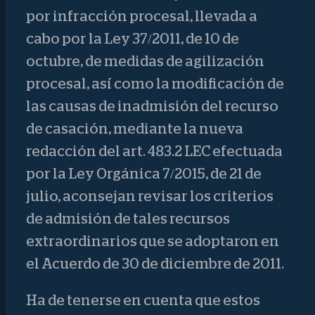
por infracción procesal, llevada a
cabo por la Ley 37/2011, de 10 de
octubre, de medidas de agilización
procesal, así como la modificación de
las causas de inadmisión del recurso
de casación, mediante la nueva
redacción del art. 483.2 LEC efectuada
por la Ley Orgánica 7/2015, de 21 de
julio, aconsejan revisar los criterios
de admisión de tales recursos
extraordinarios que se adoptaron en
el Acuerdo de 30 de diciembre de 2011.
Ha de tenerse en cuenta que estos