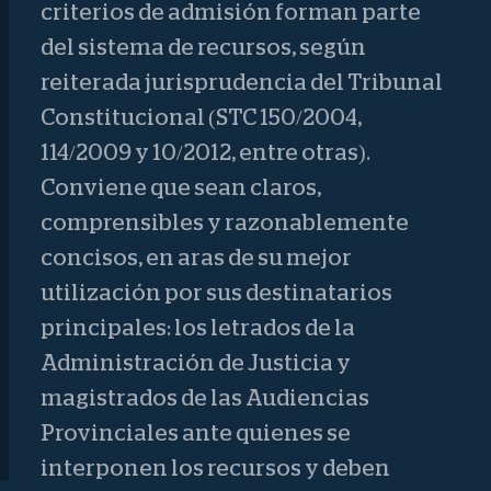
criterios de admisión forman parte
del sistema de recursos, según
reiterada jurisprudencia del Tribunal
Constitucional (STC 150/2004,
114/2009 y 10/2012, entre otras).
Conviene que sean claros,
comprensibles y razonablemente
concisos, en aras de su mejor
utilización por sus destinatarios
principales: los letrados de la
Administración de Justicia y
magistrados de las Audiencias
Provinciales ante quienes se
interponen los recursos y deben