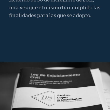
una vez que el mismo ha cumplido las
finalidades para las que se adoptó.