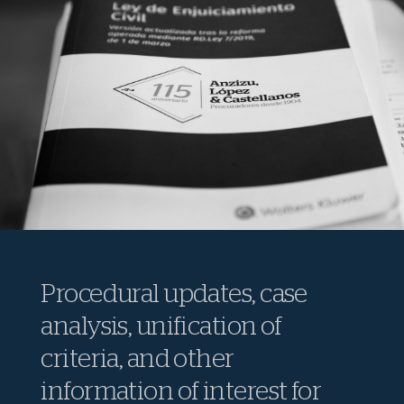
Procedural updates, case
analysis, unification of
criteria, and other
information of interest for