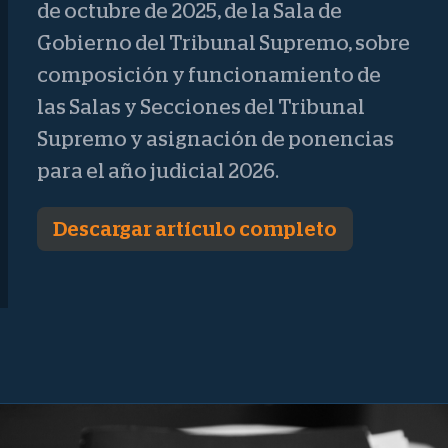
de octubre de 2025, de la Sala de
Gobierno del Tribunal Supremo, sobre
composición y funcionamiento de
las Salas y Secciones del Tribunal
Supremo y asignación de ponencias
para el año judicial 2026.
Descargar artículo completo